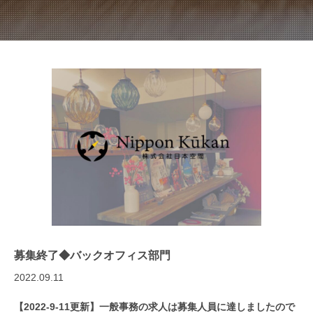
募集終了◆バックオフィス部門
2022.09.11
【2022-9-11更新】一般事務の求人は募集人員に達しましたので