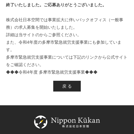
終了いたしました。ご応募ありがとうございました。
株式会社日本空間では事業拡大に伴いバックオフィス（一般事
務）の求人募集を開始いたしました。
詳細は当サイトのからご参照ください。
また、令和4年度の多摩市緊急就労支援事業にも参加していま
す。
多摩市緊急就労支援事業については下記のリンクから公式サイト
をご確認ください。
◆◆◆令和4年度 多摩市緊急就労支援事業◆◆◆
戻 る